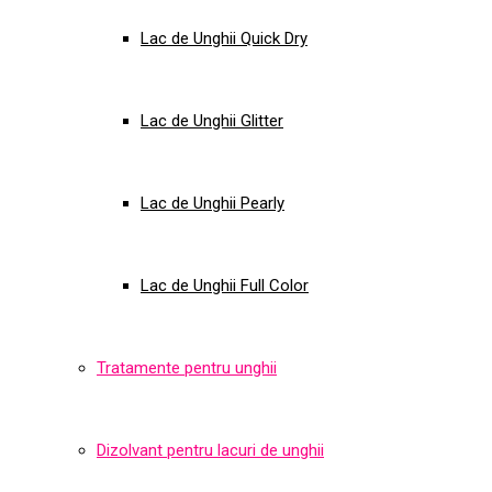
Lac de Unghii Quick Dry
Lac de Unghii Glitter
Lac de Unghii Pearly
Lac de Unghii Full Color
Tratamente pentru unghii
Dizolvant pentru lacuri de unghii