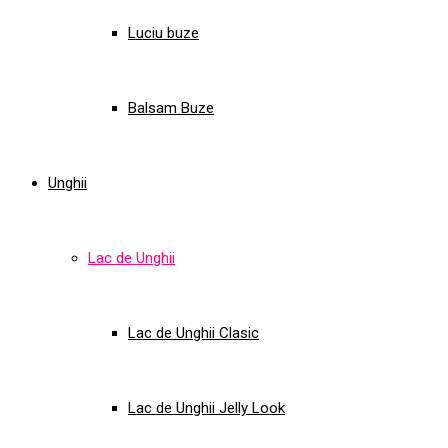
Luciu buze
Balsam Buze
Unghii
Lac de Unghii
Lac de Unghii Clasic
Lac de Unghii Jelly Look