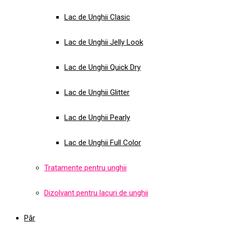
Lac de Unghii Clasic
Lac de Unghii Jelly Look
Lac de Unghii Quick Dry
Lac de Unghii Glitter
Lac de Unghii Pearly
Lac de Unghii Full Color
Tratamente pentru unghii
Dizolvant pentru lacuri de unghii
Păr