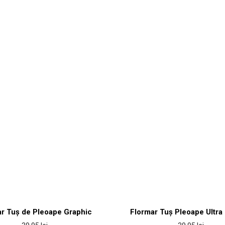
r Tuș de Pleoape Graphic
Flormar Tuș Pleoape Ultra