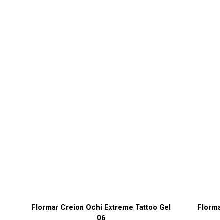
Flormar Creion Ochi Extreme Tattoo Gel
Florma
06