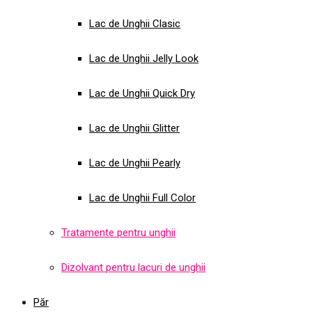
Lac de Unghii Clasic
Lac de Unghii Jelly Look
Lac de Unghii Quick Dry
Lac de Unghii Glitter
Lac de Unghii Pearly
Lac de Unghii Full Color
Tratamente pentru unghii
Dizolvant pentru lacuri de unghii
Păr