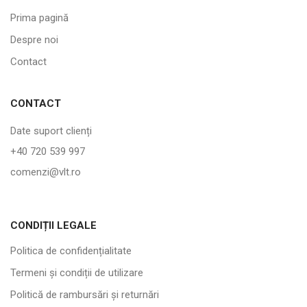
Prima pagină
Despre noi
Contact
CONTACT
Date suport clienți
+40 720 539 997
comenzi@vlt.ro
CONDIȚII LEGALE
Politica de confidențialitate
Termeni și condiții de utilizare
Politică de rambursări și returnări