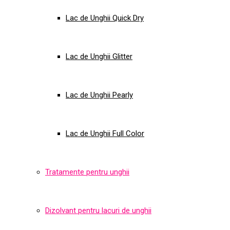
Lac de Unghii Quick Dry
Lac de Unghii Glitter
Lac de Unghii Pearly
Lac de Unghii Full Color
Tratamente pentru unghii
Dizolvant pentru lacuri de unghii