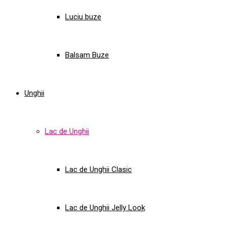
Luciu buze
Balsam Buze
Unghii
Lac de Unghii
Lac de Unghii Clasic
Lac de Unghii Jelly Look