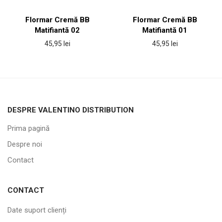
Flormar Cremă BB
Flormar Cremă BB
Matifiantă 02
Matifiantă 01
45,95
lei
45,95
lei
DESPRE VALENTINO DISTRIBUTION
Prima pagină
Despre noi
Contact
CONTACT
Date suport clienți