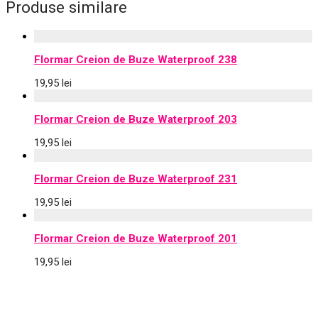
Produse similare
Flormar Creion de Buze Waterproof 238
19,95
lei
Flormar Creion de Buze Waterproof 203
19,95
lei
Flormar Creion de Buze Waterproof 231
19,95
lei
Flormar Creion de Buze Waterproof 201
19,95
lei