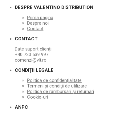
DESPRE VALENTINO DISTRIBUTION
Prima pagină
Despre noi
Contact
CONTACT
Date suport clienți
+40 720 539 997
comenzi@vlt.ro
CONDIȚII LEGALE
Politica de confidențialitate
Termeni și condiții de utilizare
Politică de rambursări și returnări
Cookie-uri
ANPC