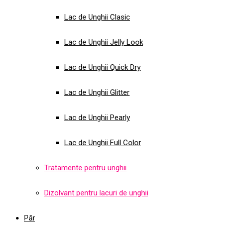
Lac de Unghii Clasic
Lac de Unghii Jelly Look
Lac de Unghii Quick Dry
Lac de Unghii Glitter
Lac de Unghii Pearly
Lac de Unghii Full Color
Tratamente pentru unghii
Dizolvant pentru lacuri de unghii
Păr