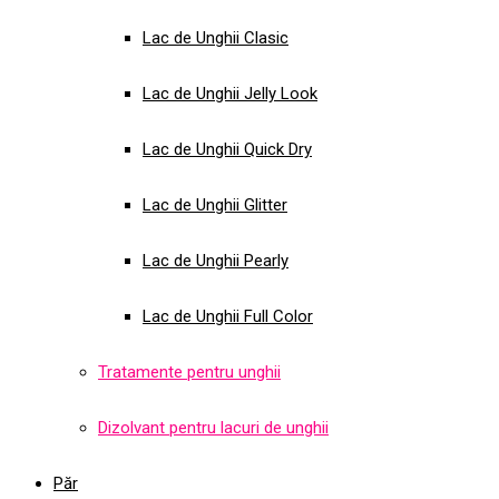
Lac de Unghii Clasic
Lac de Unghii Jelly Look
Lac de Unghii Quick Dry
Lac de Unghii Glitter
Lac de Unghii Pearly
Lac de Unghii Full Color
Tratamente pentru unghii
Dizolvant pentru lacuri de unghii
Păr