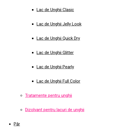
Lac de Unghii Clasic
Lac de Unghii Jelly Look
Lac de Unghii Quick Dry
Lac de Unghii Glitter
Lac de Unghii Pearly
Lac de Unghii Full Color
Tratamente pentru unghii
Dizolvant pentru lacuri de unghii
Păr