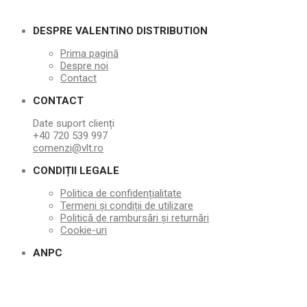
DESPRE VALENTINO DISTRIBUTION
Prima pagină
Despre noi
Contact
CONTACT
Date suport clienți
+40 720 539 997
comenzi@vlt.ro
CONDIȚII LEGALE
Politica de confidențialitate
Termeni și condiții de utilizare
Politică de rambursări și returnări
Cookie-uri
ANPC