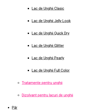
Lac de Unghii Clasic
Lac de Unghii Jelly Look
Lac de Unghii Quick Dry
Lac de Unghii Glitter
Lac de Unghii Pearly
Lac de Unghii Full Color
Tratamente pentru unghii
Dizolvant pentru lacuri de unghii
Păr