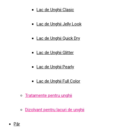
Lac de Unghii Clasic
Lac de Unghii Jelly Look
Lac de Unghii Quick Dry
Lac de Unghii Glitter
Lac de Unghii Pearly
Lac de Unghii Full Color
Tratamente pentru unghii
Dizolvant pentru lacuri de unghii
Păr