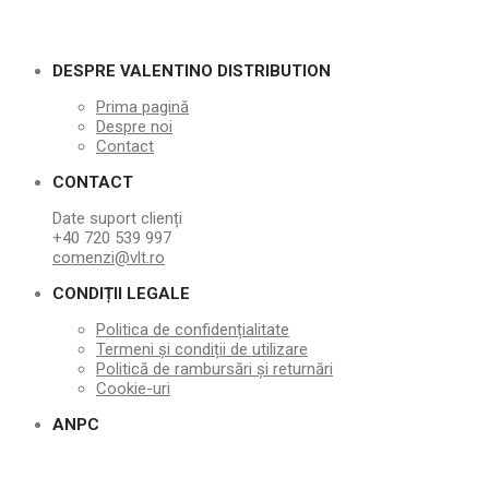
DESPRE VALENTINO DISTRIBUTION
Prima pagină
Despre noi
Contact
CONTACT
Date suport clienți
+40 720 539 997
comenzi@vlt.ro
CONDIȚII LEGALE
Politica de confidențialitate
Termeni și condiții de utilizare
Politică de rambursări și returnări
Cookie-uri
ANPC