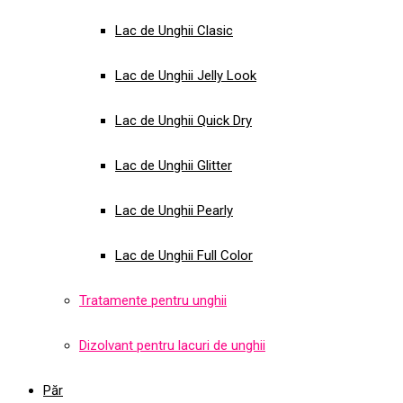
Lac de Unghii Clasic
Lac de Unghii Jelly Look
Lac de Unghii Quick Dry
Lac de Unghii Glitter
Lac de Unghii Pearly
Lac de Unghii Full Color
Tratamente pentru unghii
Dizolvant pentru lacuri de unghii
Păr