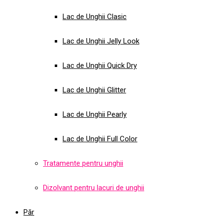
Lac de Unghii Clasic
Lac de Unghii Jelly Look
Lac de Unghii Quick Dry
Lac de Unghii Glitter
Lac de Unghii Pearly
Lac de Unghii Full Color
Tratamente pentru unghii
Dizolvant pentru lacuri de unghii
Păr