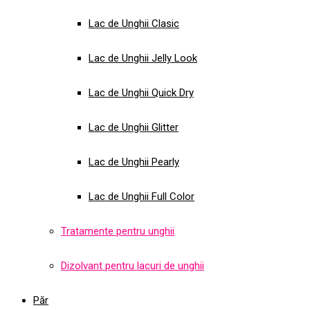
Lac de Unghii Clasic
Lac de Unghii Jelly Look
Lac de Unghii Quick Dry
Lac de Unghii Glitter
Lac de Unghii Pearly
Lac de Unghii Full Color
Tratamente pentru unghii
Dizolvant pentru lacuri de unghii
Păr