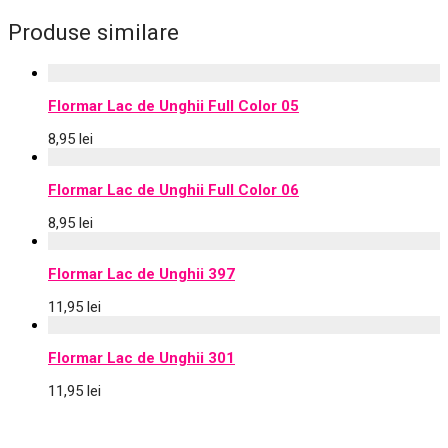
Produse similare
Flormar Lac de Unghii Full Color 05
8,95
lei
Flormar Lac de Unghii Full Color 06
8,95
lei
Flormar Lac de Unghii 397
11,95
lei
Flormar Lac de Unghii 301
11,95
lei