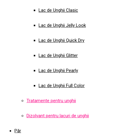
Lac de Unghii Clasic
Lac de Unghii Jelly Look
Lac de Unghii Quick Dry
Lac de Unghii Glitter
Lac de Unghii Pearly
Lac de Unghii Full Color
Tratamente pentru unghii
Dizolvant pentru lacuri de unghii
Păr