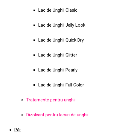
Lac de Unghii Clasic
Lac de Unghii Jelly Look
Lac de Unghii Quick Dry
Lac de Unghii Glitter
Lac de Unghii Pearly
Lac de Unghii Full Color
Tratamente pentru unghii
Dizolvant pentru lacuri de unghii
Păr