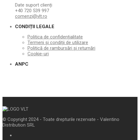
Date suport clienți
+40 720 539 997
comenzi@vlt.ro
CONDIȚII LEGALE
Politica de confidențialitate
Termeni și condiții de utilizare
Politică de rambursări și returnări
Cookie-uri
ANPC
© Copyright 2024 - Toate drepturile rezervate - Valentino
Distribution SRL