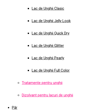
Lac de Unghii Clasic
Lac de Unghii Jelly Look
Lac de Unghii Quick Dry
Lac de Unghii Glitter
Lac de Unghii Pearly
Lac de Unghii Full Color
Tratamente pentru unghii
Dizolvant pentru lacuri de unghii
Păr