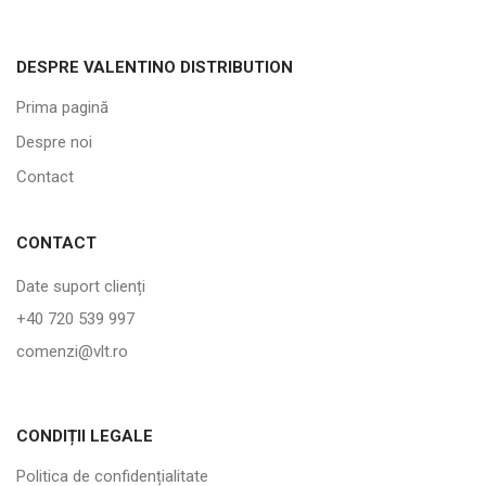
DESPRE VALENTINO DISTRIBUTION
Prima pagină
Despre noi
Contact
CONTACT
Date suport clienți
+40 720 539 997
comenzi@vlt.ro
CONDIȚII LEGALE
Politica de confidențialitate