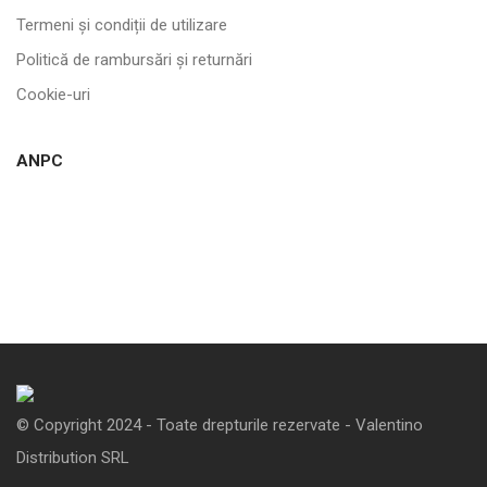
Termeni și condiții de utilizare
Politică de rambursări și returnări
Cookie-uri
ANPC
© Copyright 2024 - Toate drepturile rezervate - Valentino
Distribution SRL