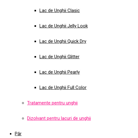
Lac de Unghii Clasic
Lac de Unghii Jelly Look
Lac de Unghii Quick Dry
Lac de Unghii Glitter
Lac de Unghii Pearly
Lac de Unghii Full Color
Tratamente pentru unghii
Dizolvant pentru lacuri de unghii
Păr