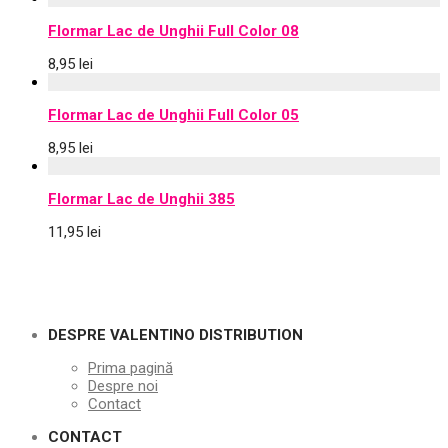
Flormar Lac de Unghii Full Color 08
8,95
lei
Flormar Lac de Unghii Full Color 05
8,95
lei
Flormar Lac de Unghii 385
11,95
lei
DESPRE VALENTINO DISTRIBUTION
Prima pagină
Despre noi
Contact
CONTACT