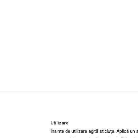
Utilizare
Înainte de utilizare agită sticluța. Aplică u