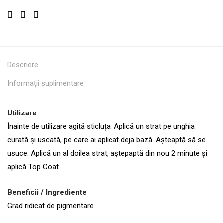
Descriere
Informații suplimentare
Utilizare
Înainte de utilizare agită sticluța. Aplică un strat pe unghia
curată și uscată, pe care ai aplicat deja bază. Așteaptă să se
usuce. Aplică un al doilea strat, aștepaptă din nou 2 minute și
aplică Top Coat.
Beneficii / Ingrediente
Grad ridicat de pigmentare