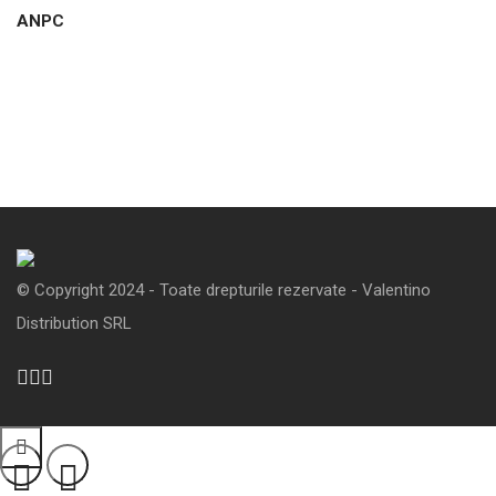
ANPC
© Copyright 2024 - Toate drepturile rezervate - Valentino
Distribution SRL