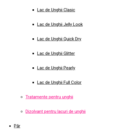
Lac de Unghii Clasic
Lac de Unghii Jelly Look
Lac de Unghii Quick Dry
Lac de Unghii Glitter
Lac de Unghii Pearly
Lac de Unghii Full Color
Tratamente pentru unghii
Dizolvant pentru lacuri de unghii
Păr