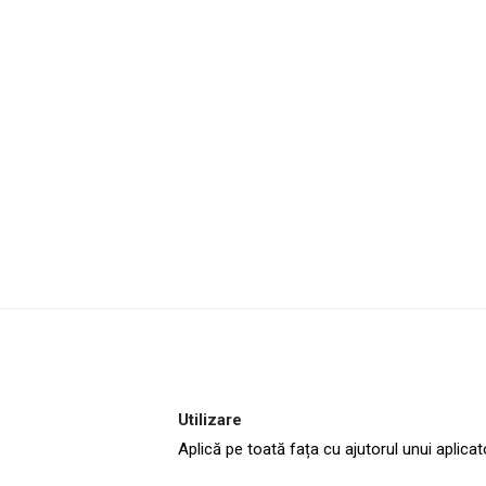
Utilizare
Aplică pe toată fața cu ajutorul unui aplica