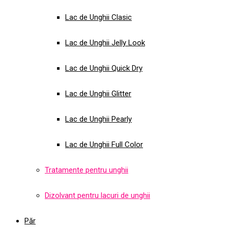
Lac de Unghii Clasic
Lac de Unghii Jelly Look
Lac de Unghii Quick Dry
Lac de Unghii Glitter
Lac de Unghii Pearly
Lac de Unghii Full Color
Tratamente pentru unghii
Dizolvant pentru lacuri de unghii
Păr