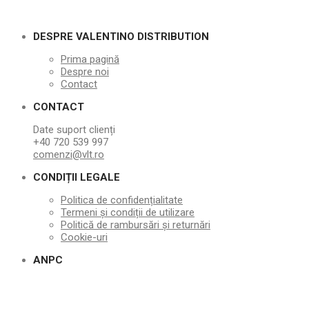
DESPRE VALENTINO DISTRIBUTION
Prima pagină
Despre noi
Contact
CONTACT
Date suport clienți
+40 720 539 997
comenzi@vlt.ro
CONDIȚII LEGALE
Politica de confidențialitate
Termeni și condiții de utilizare
Politică de rambursări și returnări
Cookie-uri
ANPC