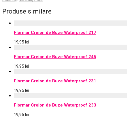
Produse similare
Flormar Creion de Buze Waterproof 217
19,95
lei
Flormar Creion de Buze Waterproof 245
19,95
lei
Flormar Creion de Buze Waterproof 231
19,95
lei
Flormar Creion de Buze Waterproof 233
19,95
lei