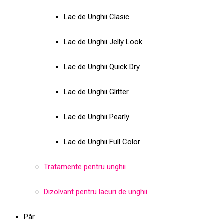
Lac de Unghii Clasic
Lac de Unghii Jelly Look
Lac de Unghii Quick Dry
Lac de Unghii Glitter
Lac de Unghii Pearly
Lac de Unghii Full Color
Tratamente pentru unghii
Dizolvant pentru lacuri de unghii
Păr