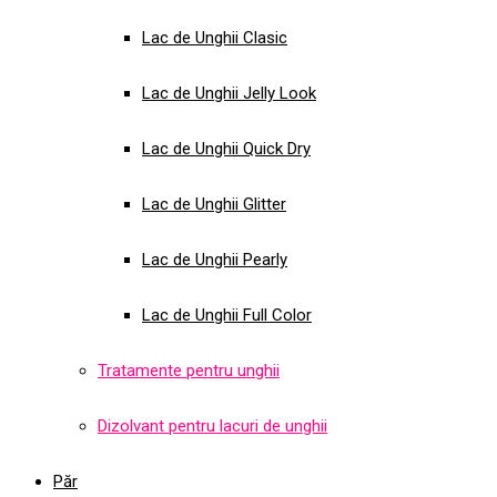
Lac de Unghii Clasic
Lac de Unghii Jelly Look
Lac de Unghii Quick Dry
Lac de Unghii Glitter
Lac de Unghii Pearly
Lac de Unghii Full Color
Tratamente pentru unghii
Dizolvant pentru lacuri de unghii
Păr