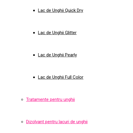
Lac de Unghii Quick Dry
Lac de Unghii Glitter
Lac de Unghii Pearly
Lac de Unghii Full Color
Tratamente pentru unghii
Dizolvant pentru lacuri de unghii