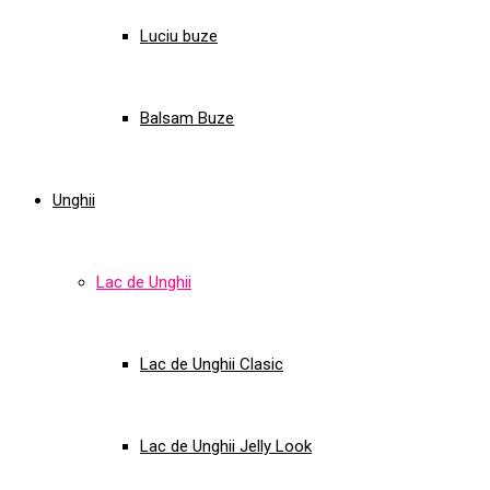
Luciu buze
Balsam Buze
Unghii
Lac de Unghii
Lac de Unghii Clasic
Lac de Unghii Jelly Look