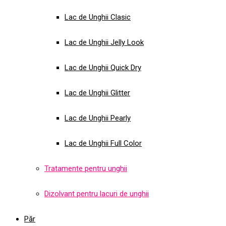
Lac de Unghii Clasic
Lac de Unghii Jelly Look
Lac de Unghii Quick Dry
Lac de Unghii Glitter
Lac de Unghii Pearly
Lac de Unghii Full Color
Tratamente pentru unghii
Dizolvant pentru lacuri de unghii
Păr