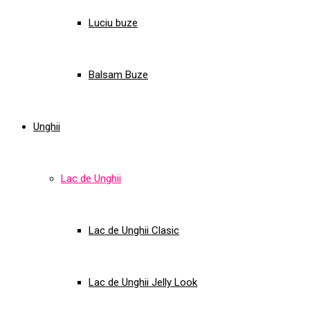
Luciu buze
Balsam Buze
Unghii
Lac de Unghii
Lac de Unghii Clasic
Lac de Unghii Jelly Look