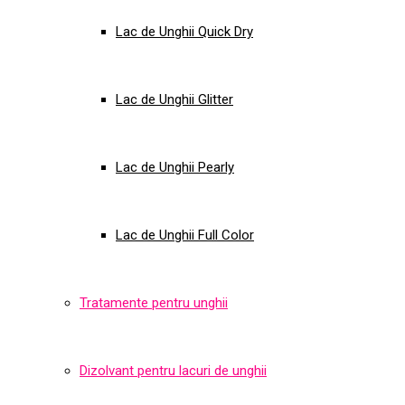
Lac de Unghii Quick Dry
Lac de Unghii Glitter
Lac de Unghii Pearly
Lac de Unghii Full Color
Tratamente pentru unghii
Dizolvant pentru lacuri de unghii