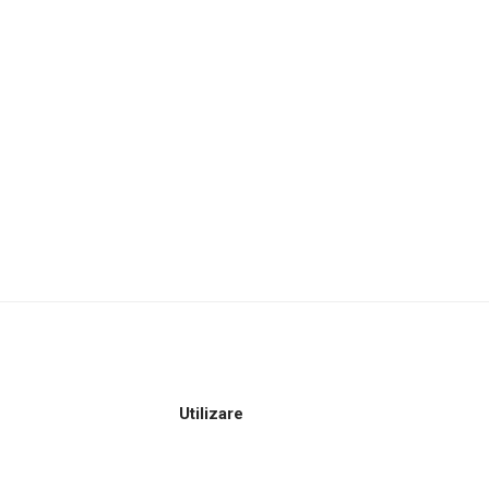
Utilizare