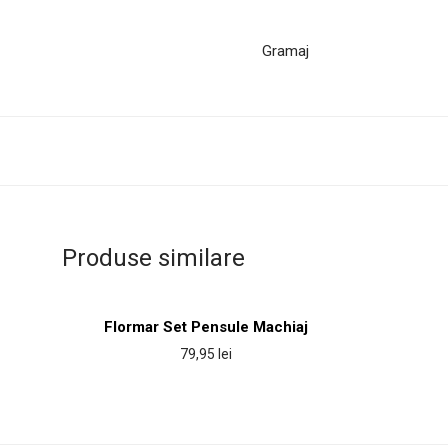
Gramaj
Produse similare
Flormar Set Pensule Machiaj
79,95
lei