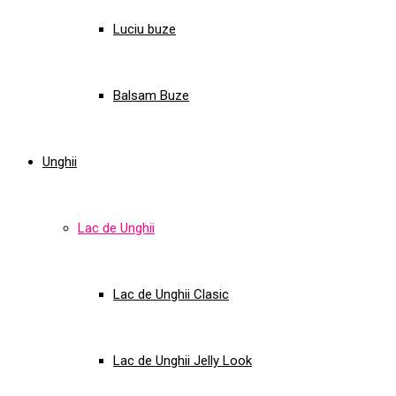
Luciu buze
Balsam Buze
Unghii
Lac de Unghii
Lac de Unghii Clasic
Lac de Unghii Jelly Look