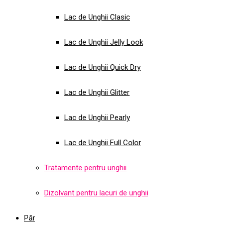
Lac de Unghii Clasic
Lac de Unghii Jelly Look
Lac de Unghii Quick Dry
Lac de Unghii Glitter
Lac de Unghii Pearly
Lac de Unghii Full Color
Tratamente pentru unghii
Dizolvant pentru lacuri de unghii
Păr