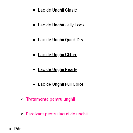
Lac de Unghii Clasic
Lac de Unghii Jelly Look
Lac de Unghii Quick Dry
Lac de Unghii Glitter
Lac de Unghii Pearly
Lac de Unghii Full Color
Tratamente pentru unghii
Dizolvant pentru lacuri de unghii
Păr