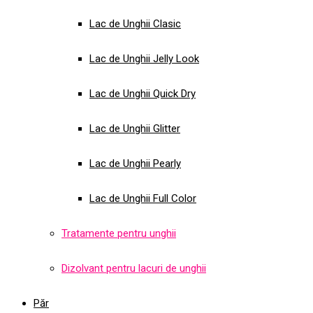
Lac de Unghii Clasic
Lac de Unghii Jelly Look
Lac de Unghii Quick Dry
Lac de Unghii Glitter
Lac de Unghii Pearly
Lac de Unghii Full Color
Tratamente pentru unghii
Dizolvant pentru lacuri de unghii
Păr