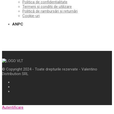
Politica de confidențialitate
Termeni și condiții de utilizare
Politică de rambursări și returnări
Cookie-uri
ANPC
© Copyright 2024 - Toate drepturile rezervate - Valentino
Distribution SRL
Autentificare