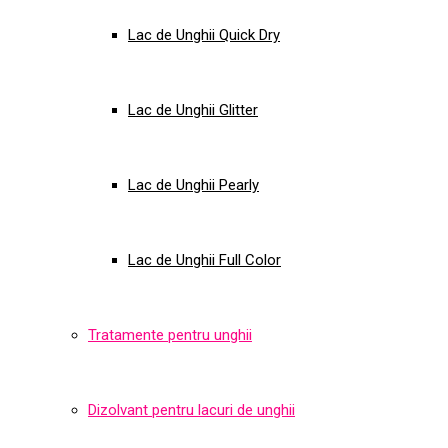
Lac de Unghii Quick Dry
Lac de Unghii Glitter
Lac de Unghii Pearly
Lac de Unghii Full Color
Tratamente pentru unghii
Dizolvant pentru lacuri de unghii