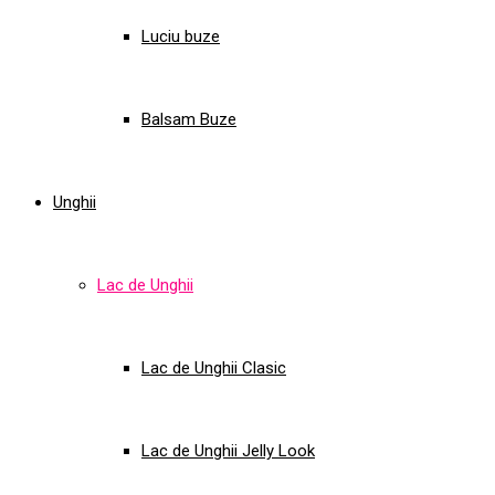
Luciu buze
Balsam Buze
Unghii
Lac de Unghii
Lac de Unghii Clasic
Lac de Unghii Jelly Look