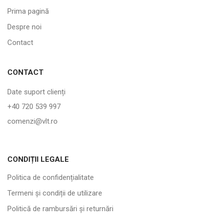
Prima pagină
Despre noi
Contact
CONTACT
Date suport clienți
+40 720 539 997
comenzi@vlt.ro
CONDIȚII LEGALE
Politica de confidențialitate
Termeni și condiții de utilizare
Politică de rambursări și returnări