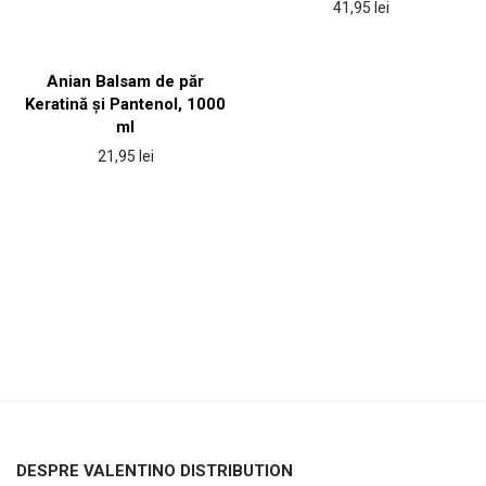
41,95
lei
Anian Balsam de păr
Keratină și Pantenol, 1000
ml
21,95
lei
DESPRE VALENTINO DISTRIBUTION