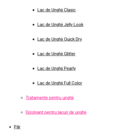
Lac de Unghii Clasic
Lac de Unghii Jelly Look
Lac de Unghii Quick Dry
Lac de Unghii Glitter
Lac de Unghii Pearly
Lac de Unghii Full Color
Tratamente pentru unghii
Dizolvant pentru lacuri de unghii
Păr